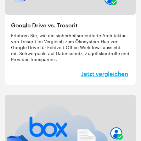
Google Drive vs. Tresorit
Erfahren Sie, wie die sicherheitsorientierte Architektur
von Tresorit im Vergleich zum Ökosystem-Hub von
Google Drive für Echtzeit-Office-Workflows aussieht –
mit Schwerpunkt auf Datenschutz, Zugriffskontrolle und
Provider-Transparenz.
Jetzt vergleichen