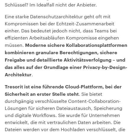
Schlüssel? Im Idealfall nicht der Anbieter.
Eine starke Datenschutzarchitektur geht oft mit
Kompromissen bei der Echtzeit-Zusammenarbeit
einher. Das bedeutet jedoch nicht, dass Teams bei
effizienten Arbeitsabläufen Kompromisse eingehen
Moderne sichere Kollaborationsplattformen
müssen.
kombinieren granulare Berechtigungen, sichere
Freigabe und detaillierte Aktivitätsverfolgung – und
das alles auf der Grundlage einer Privacy-by-Design-
Architektur
.
Tresorit
ist eine führende Cloud-Plattform, bei der
Sicherheit an erster Stelle steht
. Sie bietet
durchgängig verschlüsselte Content-Collaboration-
Lösungen für sicheren Dateiaustausch, Speicherung
und digitale Workflows. Sie wurde für Unternehmen
entwickelt, die mit vertraulichen Daten arbeiten.
Die
Dateien werden vor dem Hochladen verschlüsselt, die