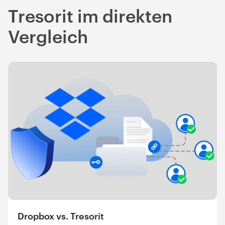
Tresorit im direkten
Vergleich
Dropbox vs. Tresorit