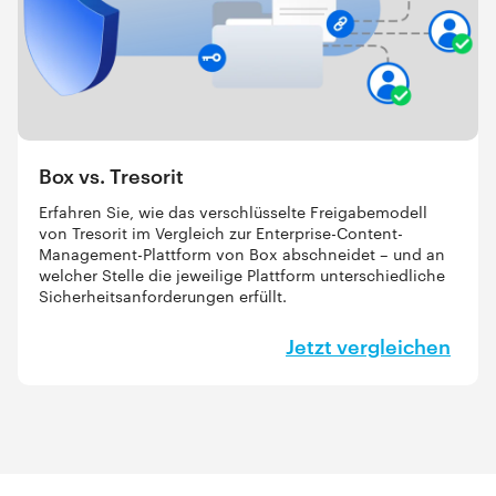
Box vs. Tresorit
Erfahren Sie, wie das verschlüsselte Freigabemodell
von Tresorit im Vergleich zur Enterprise-Content-
Management-Plattform von Box abschneidet – und an
welcher Stelle die jeweilige Plattform unterschiedliche
Sicherheitsanforderungen erfüllt.
Jetzt vergleichen