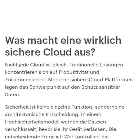
Was macht eine wirklich
sichere Cloud aus?
Nicht jede Cloud ist gleich. Traditionelle Lösungen
konzentrieren sich auf Produktivität und
Zusammenarbeit. Moderne sichere Cloud-Plattformen
legen den Schwerpunkt auf den Schutz sensibler
Daten.
Sicherheit ist keine einzelne Funktion, sondern
eine
architektonische Entscheidung. In einem
Hochsicherheitsmodell
werden die Dateien
verschlüsselt, bevor sie Ihr Gerät verlassen. Die
entscheidende Frage ist: Wer kontrolliert die