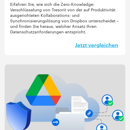
Erfahren Sie, wie sich die Zero-Knowledge-
Verschlüsselung von Tresorit von der auf Produktivität
ausgerichteten Kollaborations- und
Synchronisierungslösung von Dropbox unterscheidet –
und finden Sie heraus, welcher Ansatz Ihren
Datenschutzanforderungen entspricht.
Jetzt vergleichen