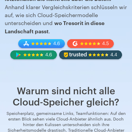
Anhand klarer Vergleichskriterien schlüsseln wir
auf, wie sich Cloud-Speichermodelle
unterscheiden und
wo Tresorit in diese
Landschaft passt
.
Warum sind nicht alle
Cloud-Speicher gleich?
Speicherplatz, gemeinsame Links, Teamfunktionen: Auf den
ersten Blick sehen viele Cloud-Anbieter ähnlich aus. Doch
hinter den Kulissen unterscheiden sich ihre
Sicherheitsmodelle drastisch. Traditionelle Cloud-Anbieter