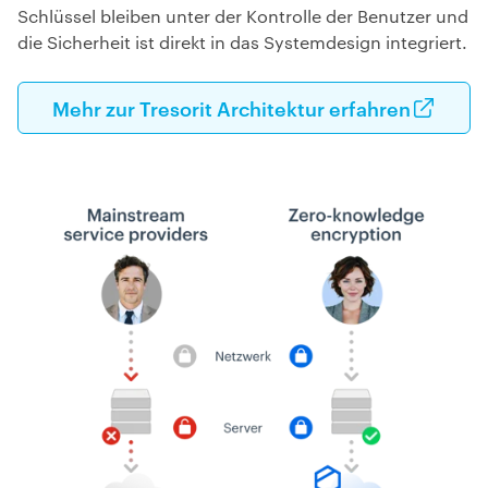
Schlüssel bleiben unter der Kontrolle der Benutzer und
die Sicherheit ist direkt in das Systemdesign integriert.
Mehr zur Tresorit Architektur erfahren