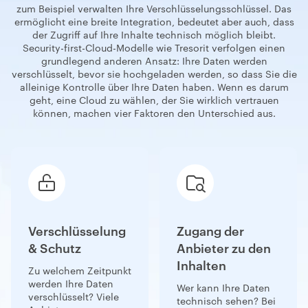
zum Beispiel verwalten Ihre Verschlüsselungsschlüssel. Das
ermöglicht eine breite Integration, bedeutet aber auch, dass
der Zugriff auf Ihre Inhalte technisch möglich bleibt.
Security-first-Cloud-Modelle wie Tresorit verfolgen einen
grundlegend anderen Ansatz: Ihre Daten werden
verschlüsselt, bevor sie hochgeladen werden, so dass Sie die
alleinige Kontrolle über Ihre Daten haben. Wenn es darum
geht, eine Cloud zu wählen, der Sie wirklich vertrauen
können, machen vier Faktoren den Unterschied aus.
Verschlüsselung
Zugang der
& Schutz
Anbieter zu den
Inhalten
Zu welchem Zeitpunkt
werden Ihre Daten
Wer kann Ihre Daten
verschlüsselt? Viele
technisch sehen? Bei