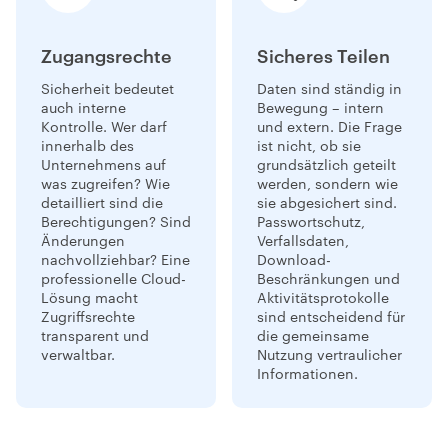
Zugangsrechte
Sicheres Teilen
Sicherheit bedeutet
Daten sind ständig in
auch interne
Bewegung – intern
Kontrolle. Wer darf
und extern. Die Frage
innerhalb des
ist nicht, ob sie
Unternehmens auf
grundsätzlich geteilt
was zugreifen? Wie
werden, sondern wie
detailliert sind die
sie abgesichert sind.
Berechtigungen? Sind
Passwortschutz,
Änderungen
Verfallsdaten,
nachvollziehbar? Eine
Download-
professionelle Cloud-
Beschränkungen und
Lösung macht
Aktivitätsprotokolle
Zugriffsrechte
sind entscheidend für
transparent und
die gemeinsame
verwaltbar.
Nutzung vertraulicher
Informationen.