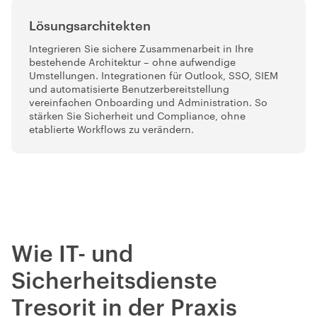
Lösungsarchitekten
Integrieren Sie sichere Zusammenarbeit in Ihre
bestehende Architektur – ohne aufwendige
Umstellungen. Integrationen für Outlook, SSO, SIEM
und automatisierte Benutzerbereitstellung
vereinfachen Onboarding und Administration. So
stärken Sie Sicherheit und Compliance, ohne
etablierte Workflows zu verändern.
Wie IT- und
Sicherheitsdienste
Tresorit in der Praxis