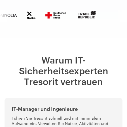
Warum IT-
Sicherheitsexperten
Tresorit vertrauen
IT-Manager und Ingenieure
Führen Sie Tresorit schnell und mit minimalem
Aufwand ein. Verwalten Sie Nutzer, Aktivitäten und