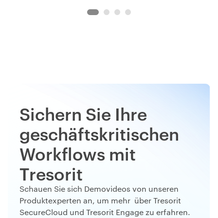
Sichern Sie Ihre
geschäftskritischen
Workflows mit
Tresorit
Schauen Sie sich Demovideos von unseren
Produktexperten an, um mehr über Tresorit
SecureCloud und Tresorit Engage zu erfahren.