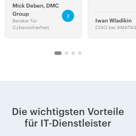
Mick Deben, DMC
Group
Iwan Wladikin
Berater für
Cybersicherheit
CISO bei AMATA
Die wichtigsten Vorteile
für IT-Dienstleister