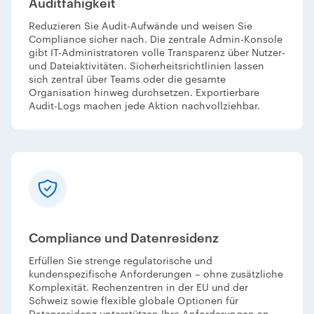
Auditfähigkeit
Reduzieren Sie Audit-Aufwände und weisen Sie
Compliance sicher nach. Die zentrale Admin-Konsole
gibt IT-Administratoren volle Transparenz über Nutzer-
und Dateiaktivitäten. Sicherheitsrichtlinien lassen
sich zentral über Teams oder die gesamte
Organisation hinweg durchsetzen. Exportierbare
Audit-Logs machen jede Aktion nachvollziehbar.
Compliance und Datenresidenz
Erfüllen Sie strenge regulatorische und
kundenspezifische Anforderungen – ohne zusätzliche
Komplexität. Rechenzentren in der EU und der
Schweiz sowie flexible globale Optionen für
Datenresidenz unterstützen Ihre Anforderungen an