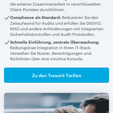
die externe Zusammenarbeit in verschlüsselten
Client-Portalen durchführen.
Compliance als Standard:
Reduzieren Sie den
Zeitaufwand für Audits und
erfüllen Sie DSGVO,
NIS2 und andere Anforderungen mit integrierten
Sicherheitskontrollen und Audit-Protokollen.
Schnelle Einführung, zentrale Überwachung:
Reibungslose Integration in Ihren IT-Stack.
Verwalten Sie Nutzer, Berechtigungen und
Richtlinien über eine intuitive Konsole.
Zu den Tresorit Tarifen