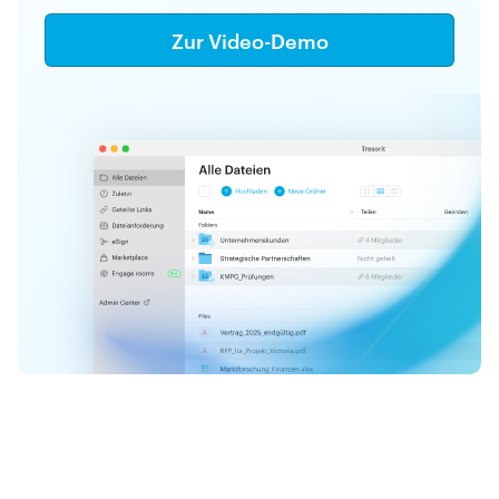
Zur Video-Demo