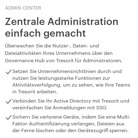
ADMIN CENTER
Zentrale Administration
einfach gemacht
Überwachen Sie die Nutzer-, Daten- und
Dateiaktivitäten Ihres Unternehmens über den
Governance Hub von Tresorit für Administratoren.
Setzen Sie Unternehmensrichtlinien durch und
nutzen Sie leistungsstarke Funktionen zur
Aktivitätsverfolgung, um zu sehen, wie Ihre Teams
in Tresorit arbeiten.
Verbinden Sie Ihr Active Directory mit Tresorit und
vereinfachen Sie Anmeldungen mit SSO.
Sichern Sie verlorene Geräte, indem Sie eine Multi-
Faktor-Authentifizierung verlangen, Dateien aus
der Ferne löschen oder den Gerätezugriff sperren.