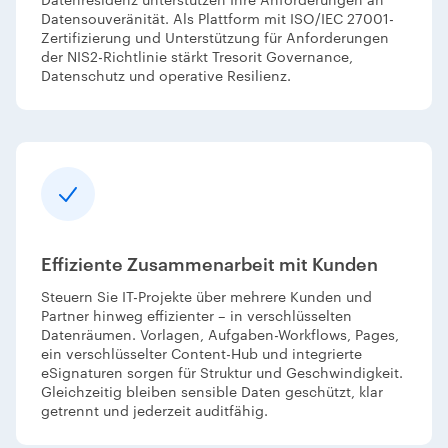
Datensouveränität. Als Plattform mit ISO/IEC 27001-
Zertifizierung und Unterstützung für Anforderungen
der NIS2-Richtlinie stärkt Tresorit Governance,
Datenschutz und operative Resilienz.
Effiziente Zusammenarbeit mit Kunden
Steuern Sie IT-Projekte über mehrere Kunden und
Partner hinweg effizienter – in verschlüsselten
Datenräumen. Vorlagen, Aufgaben-Workflows, Pages,
ein verschlüsselter Content-Hub und integrierte
eSignaturen sorgen für Struktur und Geschwindigkeit.
Gleichzeitig bleiben sensible Daten geschützt, klar
getrennt und jederzeit auditfähig.