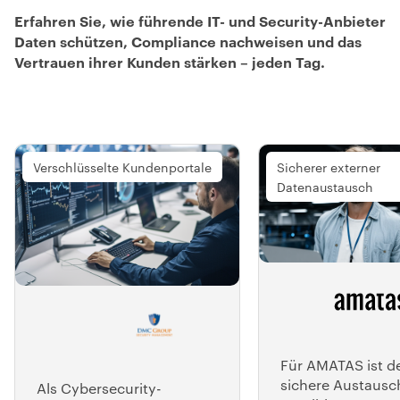
Erfahren Sie, wie führende IT- und Security-Anbieter
Daten schützen, Compliance nachweisen und das
Vertrauen ihrer Kunden stärken – jeden Tag.
Verschlüsselte Kundenportale
Sicherer externer
Datenaustausch
Für AMATAS ist d
sichere Austausc
Als Cybersecurity-