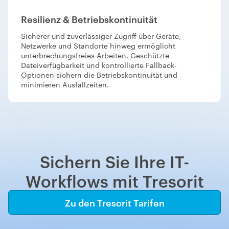
Resilienz & Betriebskontinuität
Sicherer und zuverlässiger Zugriff über Geräte,
Netzwerke und Standorte hinweg ermöglicht
unterbrechungsfreies Arbeiten. Geschützte
Dateiverfügbarkeit und kontrollierte Fallback-
Optionen sichern die Betriebskontinuität und
minimieren Ausfallzeiten.
Sichern Sie Ihre IT-
Workflows mit Tresorit
Zu den Tresorit Tarifen