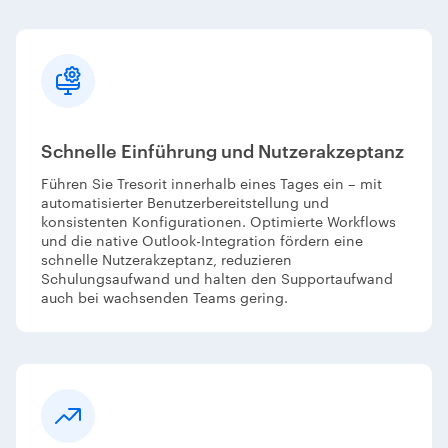
Schnelle Einführung und Nutzerakzeptanz
Führen Sie Tresorit innerhalb eines Tages ein – mit
automatisierter Benutzerbereitstellung und
konsistenten Konfigurationen. Optimierte Workflows
und die native Outlook-Integration fördern eine
schnelle Nutzerakzeptanz, reduzieren
Schulungsaufwand und halten den Supportaufwand
auch bei wachsenden Teams gering.