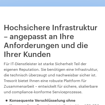
Hochsichere Infrastruktur
– angepasst an Ihre
Anforderungen und die
Ihrer Kunden
Für IT-Dienstleister ist starke Sicherheit Teil der
eigenen Reputation. Sie benötigen eine Infrastruktur,
die technisch überzeugt und nachweisbar sicher ist.
Tresorit bietet Ihnen eine robuste Plattform für
Zusammenarbeit – entwickelt für sichere, skalierbare
und compliance-konforme Serviceprozesse.
Konsequente Verschlüsselung ohne