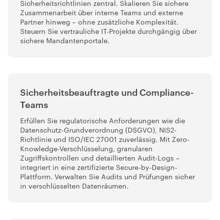
Sicherheitsrichtlinien zentral. Skalieren Sie sichere
Zusammenarbeit über interne Teams und externe
Partner hinweg – ohne zusätzliche Komplexität.
Steuern Sie vertrauliche IT-Projekte durchgängig über
sichere Mandantenportale.
Sicherheitsbeauftragte und Compliance-
Teams
Erfüllen Sie regulatorische Anforderungen wie die
Datenschutz-Grundverordnung (DSGVO), NIS2-
Richtlinie und ISO/IEC 27001 zuverlässig. Mit Zero-
Knowledge-Verschlüsselung, granularen
Zugriffskontrollen und detaillierten Audit-Logs –
integriert in eine zertifizierte Secure-by-Design-
Plattform. Verwalten Sie Audits und Prüfungen sicher
in verschlüsselten Datenräumen.