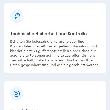
Technische Sicherheit und Kontrolle
Behalten Sie jederzeit die Kontrolle über Ihre
Kundendaten. Zero-Knowledge-Verschlüsselung und
klar definierte Zugriffsrechte stellen sicher, dass nur
autorisierte Personen auf Inhalte zugreifen können.
Tresorit schafft volle Transparenz darüber, wo Ihre
Daten gespeichert sind und wie sie geschützt werden.