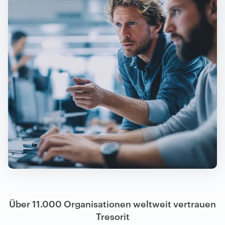
Über 11.000 Organisationen weltweit vertrauen
Tresorit