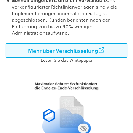
Dank
vorkonfigurierter Richtlinienvorlagen sind viele
Implementierungen innerhalb eines Tages
abgeschlossen. Kunden berichten nach der
Einführung von bis zu 90 % weniger
Administrationsaufwand.
Mehr über Verschlüsselung
Lesen Sie das Whitepaper