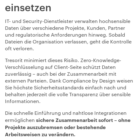
einsetzen
IT- und Security-Dienstleister verwalten hochsensible
Daten über verschiedene Projekte, Kunden, Partner
und regulatorische Anforderungen hinweg. Sobald
Dateien die Organisation verlassen, geht die Kontrolle
oft verloren.
Tresorit minimiert dieses Risiko. Zero-Knowledge-
Verschlüsselung auf Client-Seite schützt Daten
zuverlässig – auch bei der Zusammenarbeit mit
externen Parteien. Dank Compliance by Design weisen
Sie höchste Sicherheitsstandards einfach nach und
behalten jederzeit die volle Transparenz über sensible
Informationen.
Die schnelle Einführung und nahtlose Integrationen
sichere Zusammenarbeit sofort – ohne
ermöglichen
Projekte auszubremsen oder bestehende
Arbeitsweisen zu verändern.