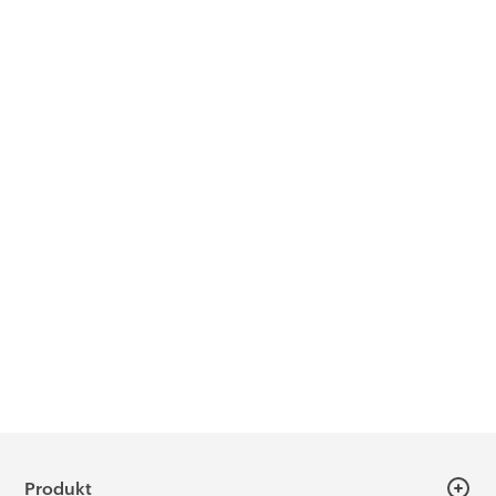
Produkt