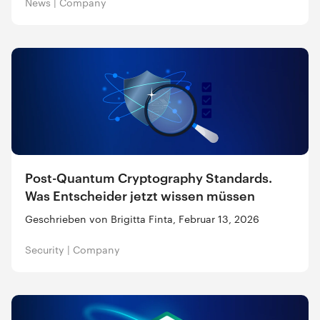
News
|
Company
Post-Quantum Cryptography Standards.
Was Entscheider jetzt wissen müssen
Geschrieben von Brigitta Finta, Februar 13, 2026
Security
|
Company