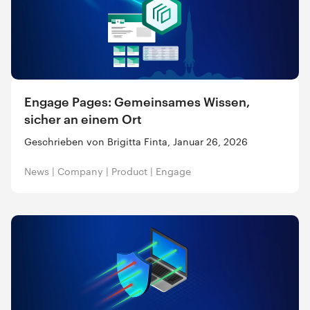
Engage Pages: Gemeinsames Wissen,
sicher an einem Ort
Geschrieben von Brigitta Finta, Januar 26, 2026
News
|
Company
|
Product
|
Engage