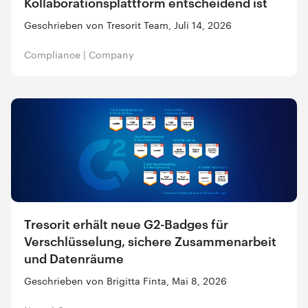
Kollaborationsplattform entscheidend ist
Geschrieben von Tresorit Team, Juli 14, 2026
Compliance
|
Company
Tresorit erhält neue G2-Badges für
Verschlüsselung, sichere Zusammenarbeit
und Datenräume
Geschrieben von Brigitta Finta, Mai 8, 2026