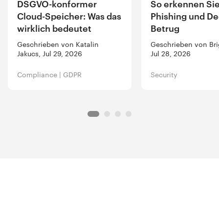
DSGVO-konformer
So erkennen Sie
Cloud-Speicher: Was das
Phishing und De
wirklich bedeutet
Betrug
Geschrieben von Katalin
Geschrieben von Brig
Jakucs, Jul 29, 2026
Jul 28, 2026
Compliance
|
GDPR
Security