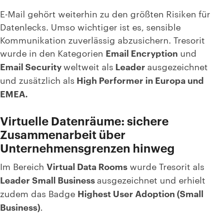
E-Mail gehört weiterhin zu den größten Risiken für
Datenlecks. Umso wichtiger ist es, sensible
Kommunikation zuverlässig abzusichern. Tresorit
wurde in den Kategorien
Email Encryption
und
Email Security
weltweit als
Leader
ausgezeichnet
und zusätzlich als
High Performer in Europa und
EMEA.
Virtuelle Datenräume: sichere
Zusammenarbeit über
Unternehmensgrenzen hinweg
Im Bereich
Virtual Data Rooms
wurde Tresorit als
Leader Small Business
ausgezeichnet und erhielt
zudem das Badge
Highest User Adoption (Small
Business)
.