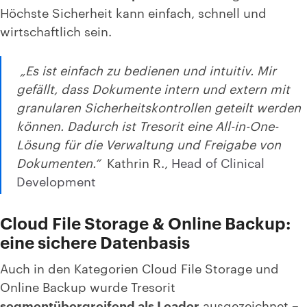
Höchste Sicherheit kann einfach, schnell und
wirtschaftlich sein.
„Es ist einfach zu bedienen und intuitiv. Mir
gefällt, dass Dokumente intern und extern mit
granularen Sicherheitskontrollen geteilt werden
können. Dadurch ist Tresorit eine All-in-One-
Lösung für die Verwaltung und Freigabe von
Dokumenten.“
Kathrin R.,
Head of Clinical
Development
Cloud File Storage & Online Backup:
eine sichere Datenbasis
Auch in den Kategorien Cloud File Storage und
Online Backup wurde Tresorit
segmentübergreifend als
Leader
ausgezeichnet –