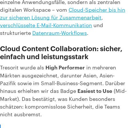
einzelne Anwendungsfälle, sondern als zentralen
digitalen Workspace – vom
Cloud-Speicher bis hin
zur sicheren Lösung für Zusammenarbeit
,
verschlüsselte E-Mail-Kommunikation
und
strukturierte
Datenraum-Workflows
.
Cloud Content Collaboration: sicher,
einfach und leistungsstark
Tresorit wurde als
High Performer
in mehreren
Märkten ausgezeichnet, darunter Asien, Asien-
Pazifik sowie im Small-Business-Segment. Darüber
hinaus erhielten wir das Badge
Easiest to Use
(Mid-
Market). Das bestätigt, was Kunden besonders
schätzen: kompromisslose Sicherheit, die Teams
nicht ausbremst.