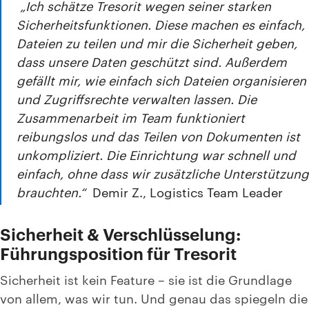
„Ich schätze Tresorit wegen seiner starken
Sicherheitsfunktionen. Diese machen es einfach,
Dateien zu teilen und mir die Sicherheit geben,
dass unsere Daten geschützt sind. Außerdem
gefällt mir, wie einfach sich Dateien organisieren
und Zugriffsrechte verwalten lassen. Die
Zusammenarbeit im Team funktioniert
reibungslos und das Teilen von Dokumenten ist
unkompliziert. Die Einrichtung war schnell und
einfach, ohne dass wir zusätzliche Unterstützung
brauchten.“
Demir Z., Logistics Team Leader
Sicherheit & Verschlüsselung:
Führungsposition für Tresorit
Sicherheit ist kein Feature – sie ist die Grundlage
von allem, was wir tun. Und genau das spiegeln die