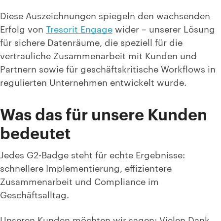
Diese Auszeichnungen spiegeln den wachsenden
Erfolg von
Tresorit Engage
wider – unserer Lösung
für sichere Datenräume, die speziell für die
vertrauliche Zusammenarbeit mit Kunden und
Partnern sowie für geschäftskritische Workflows in
regulierten Unternehmen entwickelt wurde.
Was das für unsere Kunden
bedeutet
Jedes G2-Badge steht für echte Ergebnisse:
schnellere Implementierung, effizientere
Zusammenarbeit und Compliance im
Geschäftsalltag.
Unseren Kunden möchten wir sagen: Vielen Dank