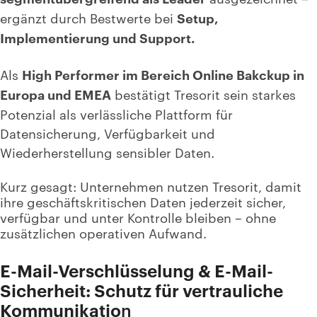
ergänzt durch Bestwerte bei
Setup,
Implementierung und Support.
Als
High Performer im Bereich Online Bakckup in
Europa und EMEA
bestätigt Tresorit sein starkes
Potenzial als verlässliche Plattform für
Datensicherung, Verfügbarkeit und
Wiederherstellung sensibler Daten.
Kurz gesagt: Unternehmen nutzen Tresorit, damit
ihre geschäftskritischen Daten
jederzeit sicher,
verfügbar und unter Kontrolle
bleiben – ohne
zusätzlichen operativen Aufwand.
E-Mail-Verschlüsselung & E-Mail-
Sicherheit: Schutz für vertrauliche
Kommunikatio
n