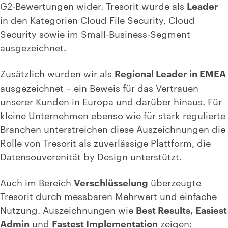
G2-Bewertungen wider. Tresorit wurde als
Leader
in den Kategorien Cloud File Security, Cloud
Security sowie im Small-Business-Segment
ausgezeichnet.
Zusätzlich wurden wir als
Regional Leader in EMEA
ausgezeichnet – ein Beweis für das Vertrauen
unserer Kunden in Europa und darüber hinaus. Für
kleine Unternehmen ebenso wie für stark regulierte
Branchen unterstreichen diese Auszeichnungen die
Rolle von Tresorit als zuverlässige Plattform, die
Datensouverenität by Design unterstützt.
Auch im Bereich
Verschlüsselung
überzeugte
Tresorit durch messbaren Mehrwert und einfache
Nutzung. Auszeichnungen wie
Best Results, Easiest
Admin
und
Fastest Implementation
zeigen: