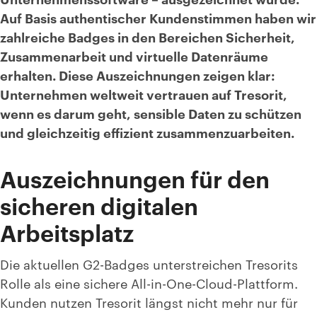
Auf Basis authentischer Kundenstimmen haben wir
zahlreiche Badges in den Bereichen Sicherheit,
Zusammenarbeit und virtuelle Datenräume
erhalten. Diese Auszeichnungen zeigen klar:
Unternehmen weltweit vertrauen auf Tresorit,
wenn es darum geht, sensible Daten zu schützen
und gleichzeitig effizient zusammenzuarbeiten.
Auszeichnungen für den
sicheren digitalen
Arbeitsplatz
Die aktuellen G2-Badges unterstreichen Tresorits
Rolle als eine sichere All-in-One-Cloud-Plattform.
Kunden nutzen Tresorit längst nicht mehr nur für