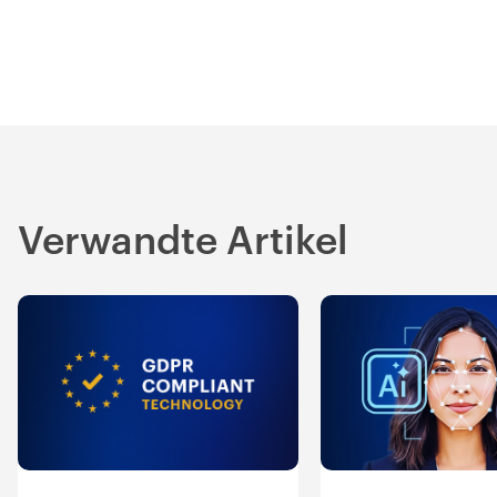
Verwandte Artikel