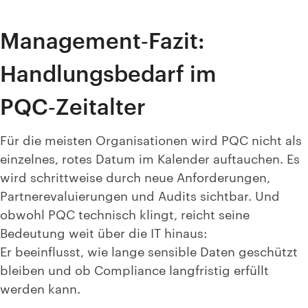
Management‑Fazit:
Handlungsbedarf im
PQC‑Zeitalter
Für die meisten Organisationen wird PQC nicht als
einzelnes, rotes Datum im Kalender auftauchen. Es
wird schrittweise durch neue Anforderungen,
Partnerevaluierungen und Audits sichtbar. Und
obwohl PQC technisch klingt, reicht seine
Bedeutung weit über die IT hinaus:
Er beeinflusst, wie lange sensible Daten geschützt
bleiben und ob Compliance langfristig erfüllt
werden kann.