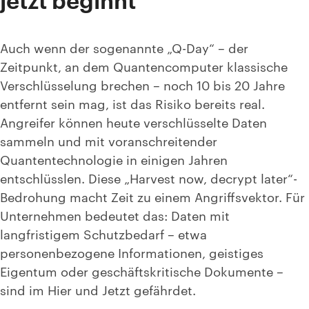
Auch wenn der sogenannte „Q-Day“ – der
Zeitpunkt, an dem Quantencomputer klassische
Verschlüsselung brechen – noch 10 bis 20 Jahre
entfernt sein mag, ist das Risiko bereits real.
Angreifer können heute verschlüsselte Daten
sammeln und mit voranschreitender
Quantentechnologie in einigen Jahren
entschlüsslen.
Diese „Harvest now, decrypt later“-
Bedrohung macht Zeit zu einem Angriffsvektor. Für
Unternehmen bedeutet das: Daten
mit
langfristigem Schutzbedarf – etwa
personenbezogene Informationen, geistiges
Eigentum oder geschäftskritische Dokumente –
sind im Hier und Jetzt gefährdet.