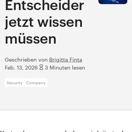
Entscheider
jetzt wissen
müssen
Geschrieben von
Brigitta Finta
Feb. 13, 2026
3 Minuten lesen
Security
Company