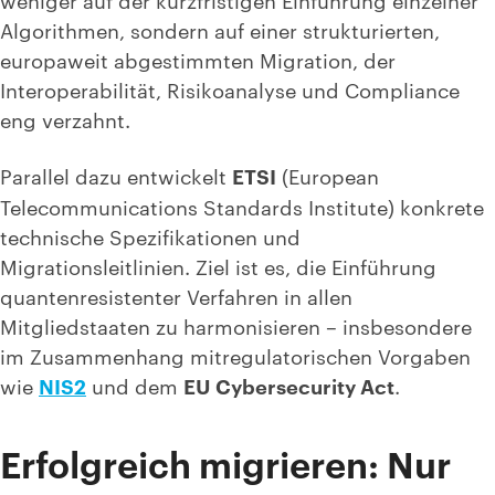
Algorithmen, sondern auf einer
strukturierten,
europaweit abgestimmten Migration,
der
Interoperabilität, Risikoanalyse und Compliance
eng verzahnt.
Parallel dazu entwickelt
ETSI
(European
Telecommunications Standards Institute) konkrete
technische Spezifikationen und
Migrationsleitlinien. Ziel ist es, die Einführung
quantenresistenter Verfahren in allen
Mitgliedstaaten zu harmonisieren – insbesondere
im Zusammenhang mitregulatorischen Vorgaben
wie
NIS2
und dem
EU Cybersecurity Act
.
Erfolgreich migrieren: Nur