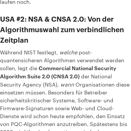
laufen noch.
USA #2: NSA & CNSA 2.0: Von der
Algorithmuswahl zum verbindlichen
Zeitplan
Während NIST festlegt,
welche
post-
quantensicheren Algorithmen verwendet werden
sollen, legt die
Commercial National Security
Algorithm Suite 2.0 (CNSA 2.0)
der National
Security Agency (NSA),
wann
Organisationen diese
einsetzen müssen. Besonders für Betreiber
sicherheitskritischer Systeme, Software- und
Firmware-Signaturen sowie Web- und Cloud-
Dienste wird schon heute empfohlen, den Einsatz
von PQC-Algorithmen anzutreiben. Spätestens bis