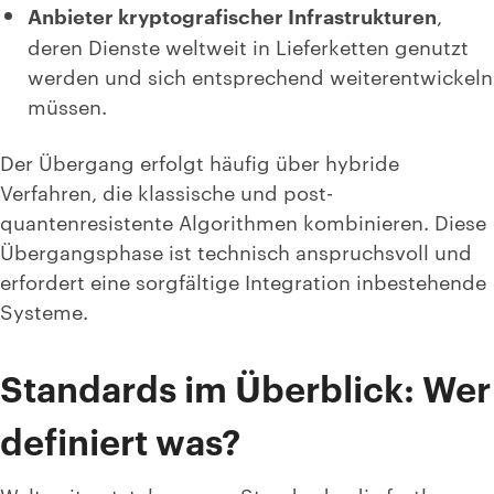
Anbieter kryptografischer Infrastrukturen
,
deren Dienste weltweit in Lieferketten genutzt
werden und sich entsprechend weiterentwickeln
müssen.
Der Übergang erfolgt häufig über hybride
Verfahren, die klassische und post-
quantenresistente Algorithmen kombinieren. Diese
Übergangsphase ist technisch anspruchsvoll und
erfordert eine sorgfältige Integration inbestehende
Systeme.
Standards im Überblick: Wer
definiert was?