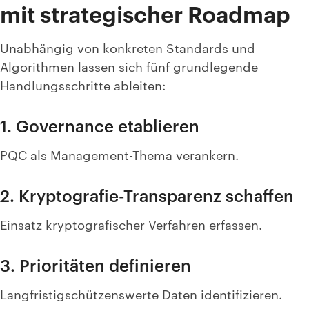
mit strategischer Roadmap
Unabhängig von konkreten Standards und
Algorithmen lassen sich fünf grundlegende
Handlungsschritte ableiten:
1. Governance etablieren
PQC als Management-Thema verankern.
2. Kryptografie-Transparenz schaffen
Einsatz kryptografischer Verfahren erfassen.
3. Prioritäten definieren
Langfristigschützenswerte Daten identifizieren.