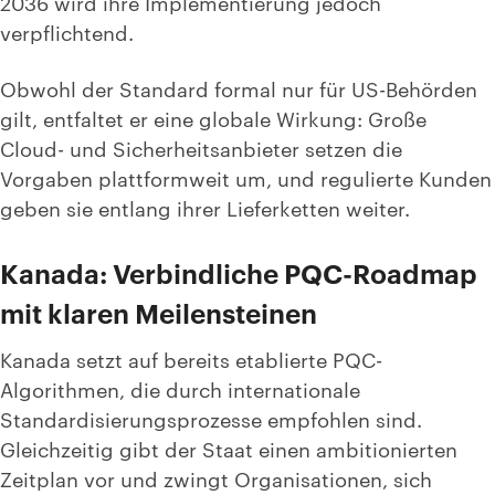
2036 wird ihre Implementierung jedoch
verpflichtend.
Obwohl
der Standard formal nur für US-Behörden
gilt,
entfaltet er eine globale Wirkung: Große
Cloud- und Sicherheitsanbieter setzen die
Vorgaben plattformweit um, und regulierte Kunden
geben sie entlang ihrer Lieferketten weiter.
Kanada: Verbindliche PQC-Roadmap
mit klaren Meilensteinen
Kanada setzt auf bereits etablierte PQC-
Algorithmen, die durch internationale
Standardisierungsprozesse empfohlen sind.
Gleichzeitig gibt der Staat einen ambitionierten
Zeitplan vor und zwingt Organisationen, sich