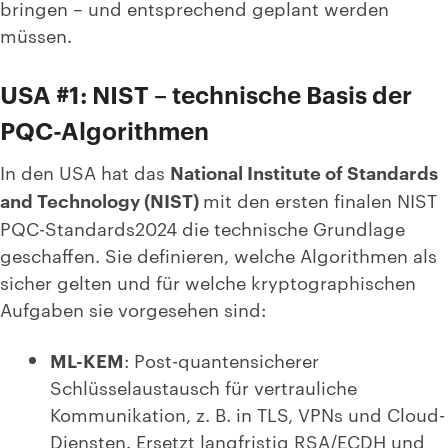
bringen
– und entsprechend geplant werden
müssen.
USA #1: NIST – technische Basis der
PQC-Algorithmen
In den USA hat das
National Institute of Standards
and Technology (NIST)
mit den ersten finalen NIST
PQC-Standards2024 die technische Grundlage
geschaffen. Sie definieren, welche Algorithmen als
sicher gelten und für welche kryptographischen
Aufgaben sie vorgesehen sind:
ML-KEM
: Post-quantensicherer
Schlüsselaustausch für vertrauliche
Kommunikation, z. B. in TLS, VPNs und Cloud-
Diensten. Ersetzt langfristig RSA/ECDH und