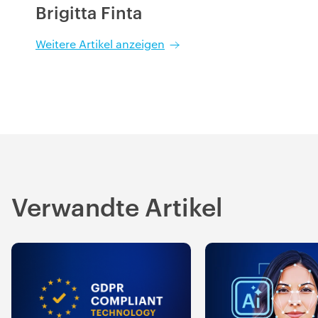
Brigitta Finta
Weitere Artikel anzeigen
Verwandte Artikel