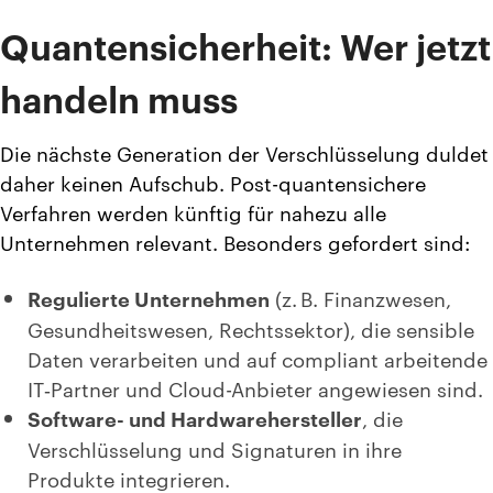
Quantensicherheit:
Wer jetzt
handeln muss
Die nächste Generation der Verschlüsselung duldet
daher keinen Aufschub. Post-quantensichere
Verfahren werden künftig für nahezu alle
Unternehmen relevant. Besonders gefordert sind:
Regulierte Unternehmen
(z. B. Finanzwesen,
Gesundheitswesen, Rechtssektor), die sensible
Daten verarbeiten und auf compliant arbeitende
IT‑Partner und Cloud-Anbieter angewiesen sind.
Software- und Hardwarehersteller
, die
Verschlüsselung und Signaturen in ihre
Produkte integrieren.