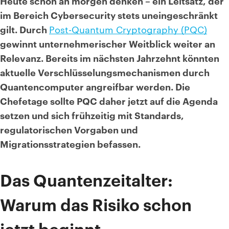
Heute schon an morgen denken – ein Leitsatz, der
im Bereich Cybersecurity stets uneingeschränkt
gilt. Durch
Post-Quantum Cryptography (PQC)
gewinnt unternehmerischer Weitblick weiter an
Relevanz. Bereits im nächsten Jahrzehnt könnten
aktuelle Verschlüsselungsmechanismen durch
Quantencomputer angreifbar werden. Die
Chefetage sollte PQC daher jetzt auf die Agenda
setzen und sich frühzeitig mit Standards,
regulatorischen Vorgaben und
Migrationsstrategien befassen.
Das Quantenzeitalter:
Warum das Risiko schon
jetzt beginnt