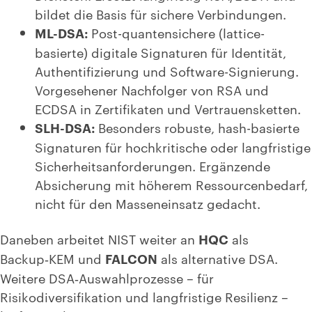
bildet die Basis für sichere Verbindungen.
ML-DSA:
Post-quantensichere (lattice-
basierte) digitale Signaturen für Identität,
Authentifizierung und Software-Signierung.
Vorgesehener Nachfolger von RSA und
ECDSA in Zertifikaten und Vertrauensketten.
SLH-DSA:
Besonders robuste, hash-basierte
Signaturen für hochkritische oder langfristige
Sicherheitsanforderungen. Ergänzende
Absicherung mit höherem Ressourcenbedarf,
nicht für den Masseneinsatz gedacht.
Daneben arbeitet NIST weiter an
HQC
als
Backup‑KEM und
FALCON
als alternative DSA.
Weitere DSA‑Auswahlprozesse – für
Risikodiversifikation und langfristige Resilienz –