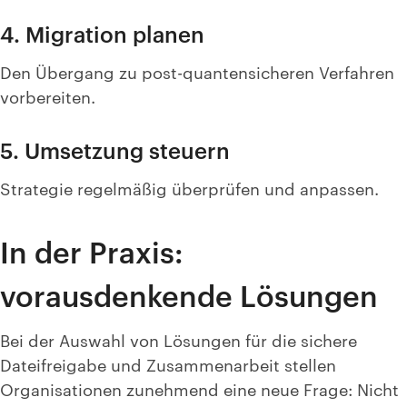
4. Migration planen
Den Übergang zu post-quantensicheren Verfahren
vorbereiten.
5. Umsetzung steuern
Strategie regelmäßig überprüfen und anpassen.
In der Praxis:
vorausdenkende Lösungen
Bei der Auswahl von Lösungen für die sichere
Dateifreigabe und Zusammenarbeit
stellen
Organisationen zunehmend eine neue Frage: Nicht