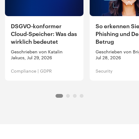
DSGVO-konformer
So erkennen Sie
Cloud-Speicher: Was das
Phishing und De
wirklich bedeutet
Betrug
Geschrieben von Katalin
Geschrieben von Brig
Jakucs, Jul 29, 2026
Jul 28, 2026
Compliance
|
GDPR
Security