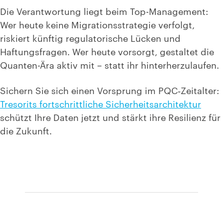
Die Verantwortung liegt beim Top-Management:
Wer heute keine Migrationsstrategie verfolgt,
riskiert künftig regulatorische Lücken und
Haftungsfragen. Wer heute vorsorgt, gestaltet die
Quanten-Ära aktiv mit – statt ihr hinterherzulaufen.
Sichern Sie sich einen Vorsprung im PQC‑Zeitalter:
Tresorits fortschrittliche Sicherheitsarchitektur
schützt Ihre Daten jetzt und stärkt ihre Resilienz für
die Zukunft.