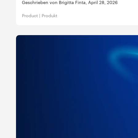
Geschrieben von Brigitta Finta, April 28, 2026
Product
|
Produkt