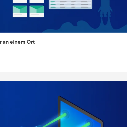
r an einem Ort