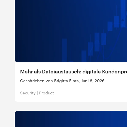
Mehr als Dateiaustausch: digitale Kundenpr
Geschrieben von Brigitta Finta, Juni 8, 2026
Security
|
Product