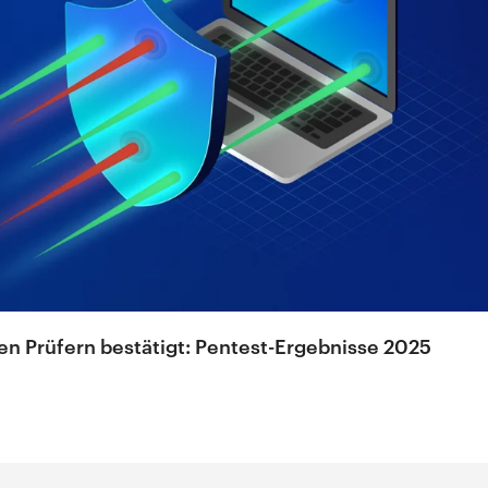
en Prüfern bestätigt: Pentest-Ergebnisse 2025