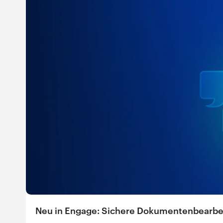
Neu in Engage: Sichere Dokumentenbearbe