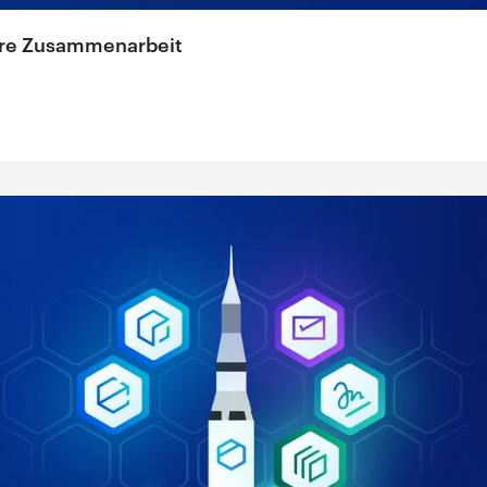
here Zusammenarbeit