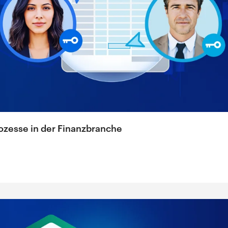
ozesse in der Finanzbranche