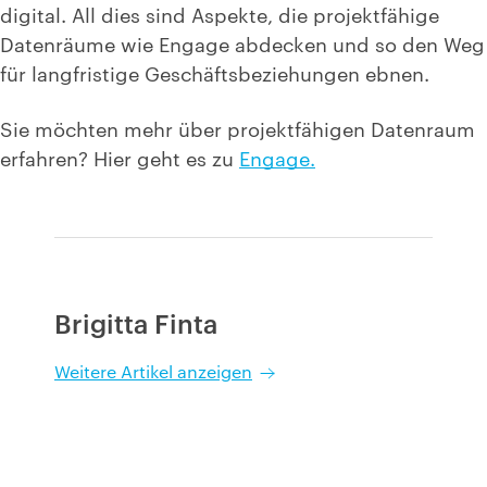
digital. All dies sind Aspekte, die projektfähige
Datenräume wie Engage abdecken und so den Weg
für langfristige Geschäftsbeziehungen ebnen.
Sie möchten mehr über projektfähigen Datenraum
erfahren? Hier geht es zu
Engage.
Brigitta Finta
Weitere Artikel anzeigen