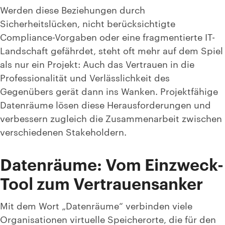
Werden diese Beziehungen durch
Sicherheitslücken, nicht berücksichtigte
Compliance-Vorgaben oder eine fragmentierte IT-
Landschaft gefährdet, steht oft mehr auf dem Spiel
als nur ein Projekt: Auch das Vertrauen in die
Professionalität und Verlässlichkeit des
Gegenübers gerät dann ins Wanken. Projektfähige
Datenräume lösen diese Herausforderungen und
verbessern zugleich die Zusammenarbeit zwischen
verschiedenen Stakeholdern.
Datenräume: Vom Einzweck-
Tool zum Vertrauensanker
Mit dem Wort „Datenräume“ verbinden viele
Organisationen virtuelle Speicherorte, die für den