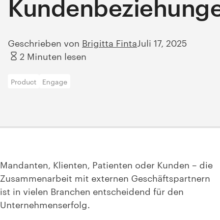
Kundenbeziehung
Geschrieben von
Brigitta Finta
Juli 17, 2025
2 Minuten lesen
Product
Engage
Mandanten, Klienten, Patienten oder Kunden – die
Zusammenarbeit mit externen Geschäftspartnern
ist in vielen Branchen entscheidend für den
Unternehmenserfolg.