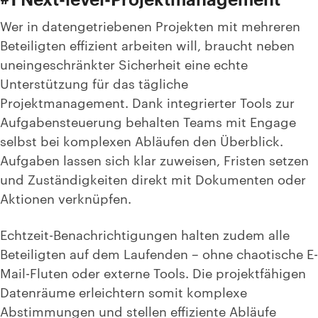
Wer in datengetriebenen Projekten mit mehreren
Beteiligten effizient arbeiten will, braucht neben
uneingeschränkter Sicherheit eine echte
Unterstützung für das tägliche
Projektmanagement. Dank integrierter Tools zur
Aufgabensteuerung behalten Teams mit Engage
selbst bei komplexen Abläufen den Überblick.
Aufgaben lassen sich klar zuweisen, Fristen setzen
und Zuständigkeiten direkt mit Dokumenten oder
Aktionen verknüpfen.
Echtzeit-Benachrichtigungen halten zudem alle
Beteiligten auf dem Laufenden – ohne chaotische E-
Mail-Fluten oder externe Tools. Die projektfähigen
Datenräume erleichtern somit komplexe
Abstimmungen und stellen effiziente Abläufe