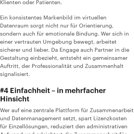
Klienten oder Patienten.
Ein konsistentes Markenbild im virtuellen
Datenraum sorgt nicht nur für Orientierung,
sondern auch für emotionale Bindung. Wer sich in
einer vertrauten Umgebung bewegt, arbeitet
sicherer und lieber. Da Engage auch Partner in die
Gestaltung einbezieht, entsteht ein gemeinsamer
Auftritt, der Professionalität und Zusammenhalt
signalisiert.
#4 Einfachheit – in mehrfacher
Hinsicht
Wer auf eine zentrale Plattform für Zusammenarbeit
und Datenmanagement setzt, spart Lizenzkosten
für Einzellösungen, reduziert den administrativen
Aufwand und erleichtert die Zusammenarbeit für