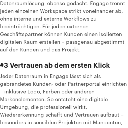
Datenraumlösung ebenso gedacht. Engage trennt
jeden einzelnen Workspace strikt voneinander ab,
ohne interne und externe Workflows zu
beeinträchtigen. Für jeden externen
Geschäftspartner können Kunden einen isolierten
digitalen Raum erstellen – passgenau abgestimmt
auf den Kunden und das Projekt.
#3 Vertrauen ab dem ersten Klick
Jeder Datenraum in Engage lässt sich als
gebrandetes Kunden- oder Partnerportal einrichten
– inklusive Logo, Farben oder anderen
Markenelementen. So entsteht eine digitale
Umgebung, die professionell wirkt,
Wiedererkennung schafft und Vertrauen aufbaut –
besonders in sensiblen Projekten mit Mandanten,