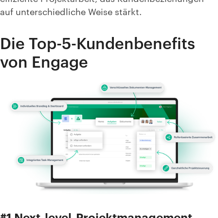
auf unterschiedliche Weise stärkt.
Die Top-5-Kundenbenefits
von Engage
#1 Next-level-Projektmanagement