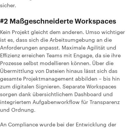
sicher.
#2 Maßgeschneiderte Workspaces
Kein Projekt gleicht dem anderen. Umso wichtiger
ist es, dass sich die Arbeitsumgebung an die
Anforderungen anpasst. Maximale Agilität und
Effizienz erreichen Teams mit Engage, da sie ihre
Prozesse selbst modellieren können. Über die
Übermittlung von Dateien hinaus lässt sich das
gesamte Projektmanagement abbilden – bis hin
zum digitalen Signieren. Separate Workspaces
sorgen dank übersichtlichem Dashboard und
integriertem Aufgabenworkflow für Transparenz
und Ordnung.
An Compliance wurde bei der Entwicklung der