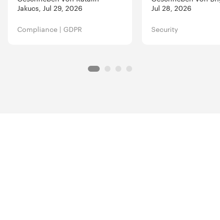
Jakucs, Jul 29, 2026
Jul 28, 2026
Compliance
|
GDPR
Security