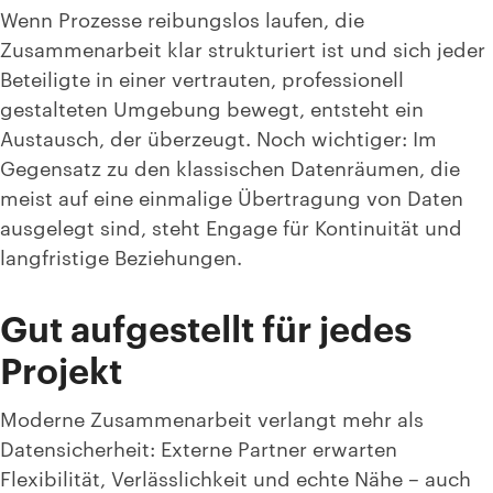
Wenn Prozesse reibungslos laufen, die
Zusammenarbeit klar strukturiert ist und sich jeder
Beteiligte in einer vertrauten, professionell
gestalteten Umgebung bewegt, entsteht ein
Austausch, der überzeugt. Noch wichtiger: Im
Gegensatz zu den klassischen Datenräumen, die
meist auf eine einmalige Übertragung von Daten
ausgelegt sind, steht Engage für Kontinuität und
langfristige Beziehungen.
Gut aufgestellt für jedes
Projekt
Moderne Zusammenarbeit verlangt mehr als
Datensicherheit: Externe Partner erwarten
Flexibilität, Verlässlichkeit und echte Nähe – auch