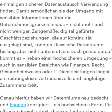
einmaligen sicheren Datenaustausch Verwendung
finden. Damit ermöglichen sie den Umgang mit
sensiblen Informationen über die
Unternehmensgrenzen hinaus – nicht mehr und
nicht weniger. Zeitgemäße, digital geführte
Geschäftsbeziehungen, die auf Kontinuität
ausgelegt sind, konnten klassische Datenräume
bislang aber nicht unterstützen. Doch genau darauf
kommt es – neben einer hochsicheren Umgebung –
auch in sensiblen Bereichen wie Finanzen, Recht,
Gesundheitswesen oder IT-Dienstleistungen längst
an: reibungslose, vertrauensvolle und langlebige
Zusammenarbeit.
Genau hierfür haben wir Datenräume neu gedacht
und
Engage
konzipiert – als hochsicheres Portal für
effiziente Projektarbeit, das Kundenbeziehungen