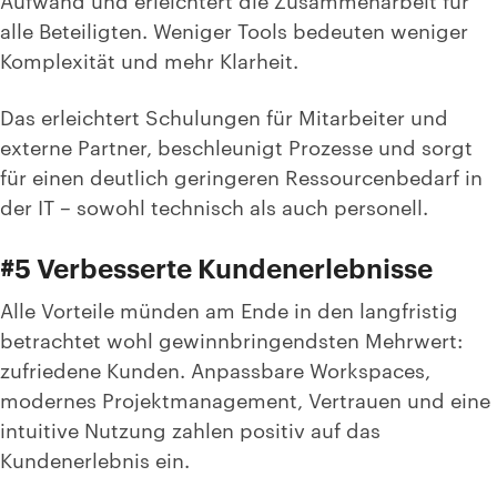
alle Beteiligten. Weniger Tools bedeuten weniger
Komplexität und mehr Klarheit.
Das erleichtert Schulungen für Mitarbeiter und
externe Partner, beschleunigt Prozesse und sorgt
für einen deutlich geringeren Ressourcenbedarf in
der IT – sowohl technisch als auch personell.
#5 Verbesserte Kundenerlebnisse
Alle Vorteile münden am Ende in den langfristig
betrachtet wohl gewinnbringendsten Mehrwert:
zufriedene Kunden. Anpassbare Workspaces,
modernes Projektmanagement, Vertrauen und eine
intuitive Nutzung zahlen positiv auf das
Kundenerlebnis ein.